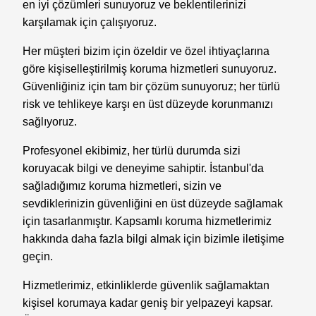
en iyi çözümleri sunuyoruz ve beklentilerinizi
karşılamak için çalışıyoruz.
Her müşteri bizim için özeldir ve özel ihtiyaçlarına
göre kişiselleştirilmiş koruma hizmetleri sunuyoruz.
Güvenliğiniz için tam bir çözüm sunuyoruz; her türlü
risk ve tehlikeye karşı en üst düzeyde korunmanızı
sağlıyoruz.
Profesyonel ekibimiz, her türlü durumda sizi
koruyacak bilgi ve deneyime sahiptir. İstanbul'da
sağladığımız koruma hizmetleri, sizin ve
sevdiklerinizin güvenliğini en üst düzeyde sağlamak
için tasarlanmıştır. Kapsamlı koruma hizmetlerimiz
hakkında daha fazla bilgi almak için bizimle iletişime
geçin.
Hizmetlerimiz, etkinliklerde güvenlik sağlamaktan
kişisel korumaya kadar geniş bir yelpazeyi kapsar.