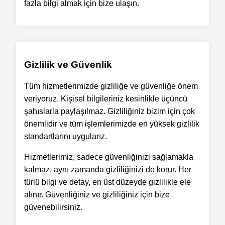
fazla bilgi almak için bize ulaşın.
Gizlilik ve Güvenlik
Tüm hizmetlerimizde gizliliğe ve güvenliğe önem
veriyoruz. Kişisel bilgileriniz kesinlikle üçüncü
şahıslarla paylaşılmaz. Gizliliğiniz bizim için çok
önemlidir ve tüm işlemlerimizde en yüksek gizlilik
standartlarını uygularız.
Hizmetlerimiz, sadece güvenliğinizi sağlamakla
kalmaz, aynı zamanda gizliliğinizi de korur. Her
türlü bilgi ve detay, en üst düzeyde gizlilikle ele
alınır. Güvenliğiniz ve gizliliğiniz için bize
güvenebilirsiniz.