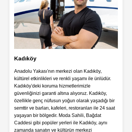
Kadıköy
Anadolu Yakası'nın merkezi olan Kadıköy,
kültürel etkinlikleri ve renkli yaşamı ile ünlüdür.
Kadıköy'deki koruma hizmetlerimizle
güvenliğinizi garanti altına alıyoruz. Kadıköy,
özellikle genç nüfusun yoğun olarak yaşadığı bir
semttir ve barları, kafeleri, restoranları ile 24 saat
yaşayan bir bölgedir. Moda Sahili, Bağdat
Caddesi gibi popüler yerleri ile Kadıköy, aynı
zamanda sanatın ve kültürün merkezi