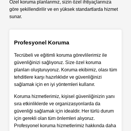
Özel koruma planlarımız, sizin özel ihtiyaçlarınıza
göre şekillendirilir ve en yüksek standartlarda hizmet
sunar.
Profesyonel Koruma
Tecrübeli ve eğitimli koruma görevlilerimiz ile
güvenliğinizi sağlıyoruz. Size özel koruma
planları oluşturuyoruz. Koruma ekibimiz, olası tüm
tehditlere karşı hazırlıklıdır ve güvenliğinizi
sağlamak için en iyi yöntemleri kullanır.
Koruma hizmetlerimiz, kişisel güvenliğinizin yanı
sıra etkinliklerde ve organizasyonlarda da
güvenliği sağlamak için idealdir. Her türlü durum
için gerekli olan tüm önlemleri alıyoruz.
Profesyonel koruma hizmetlerimiz hakkında daha