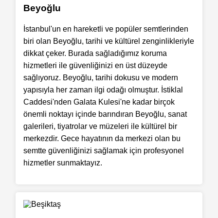
Beyoğlu
İstanbul'un en hareketli ve popüler semtlerinden
biri olan Beyoğlu, tarihi ve kültürel zenginlikleriyle
dikkat çeker. Burada sağladığımız koruma
hizmetleri ile güvenliğinizi en üst düzeyde
sağlıyoruz. Beyoğlu, tarihi dokusu ve modern
yapısıyla her zaman ilgi odağı olmuştur. İstiklal
Caddesi'nden Galata Kulesi'ne kadar birçok
önemli noktayı içinde barındıran Beyoğlu, sanat
galerileri, tiyatrolar ve müzeleri ile kültürel bir
merkezdir. Gece hayatının da merkezi olan bu
semtte güvenliğinizi sağlamak için profesyonel
hizmetler sunmaktayız.