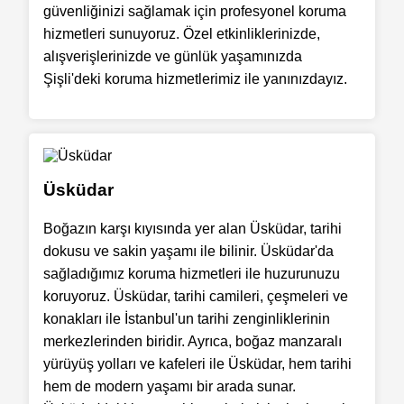
güvenliğinizi sağlamak için profesyonel koruma
hizmetleri sunuyoruz. Özel etkinliklerinizde,
alışverişlerinizde ve günlük yaşamınızda
Şişli'deki koruma hizmetlerimiz ile yanınızdayız.
Üsküdar
Boğazın karşı kıyısında yer alan Üsküdar, tarihi
dokusu ve sakin yaşamı ile bilinir. Üsküdar'da
sağladığımız koruma hizmetleri ile huzurunuzu
koruyoruz. Üsküdar, tarihi camileri, çeşmeleri ve
konakları ile İstanbul'un tarihi zenginliklerinin
merkezlerinden biridir. Ayrıca, boğaz manzaralı
yürüyüş yolları ve kafeleri ile Üsküdar, hem tarihi
hem de modern yaşamı bir arada sunar.