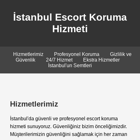
İstanbul Escort Koruma
Hizmeti
Hizmetlerimiz
Profesyonel Koruma
Gizlilik ve
Güvenlik
24/7 Hizmet
Ekstra Hizmetler
İstanbul'un Semtleri
Hizmetlerimiz
İstanbul'da güvenli ve profesyonel escort koruma
hizmeti sunuyoruz. Güvenliğiniz bizim önceliğimizdir.
Müşterilerimizin güvenliğini sağlamak için her zaman