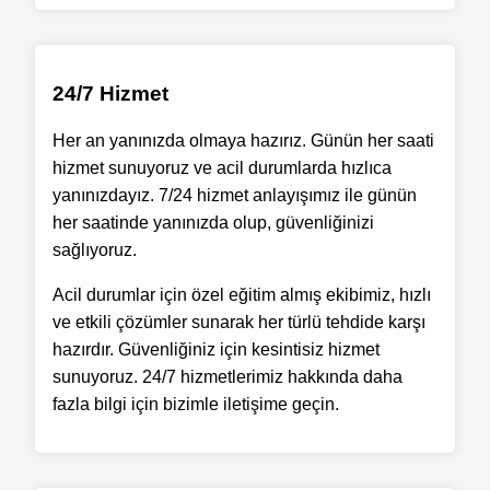
24/7 Hizmet
Her an yanınızda olmaya hazırız. Günün her saati
hizmet sunuyoruz ve acil durumlarda hızlıca
yanınızdayız. 7/24 hizmet anlayışımız ile günün
her saatinde yanınızda olup, güvenliğinizi
sağlıyoruz.
Acil durumlar için özel eğitim almış ekibimiz, hızlı
ve etkili çözümler sunarak her türlü tehdide karşı
hazırdır. Güvenliğiniz için kesintisiz hizmet
sunuyoruz. 24/7 hizmetlerimiz hakkında daha
fazla bilgi için bizimle iletişime geçin.