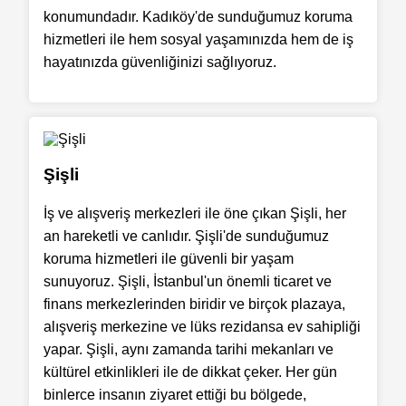
konumundadır. Kadıköy'de sunduğumuz koruma
hizmetleri ile hem sosyal yaşamınızda hem de iş
hayatınızda güvenliğinizi sağlıyoruz.
Şişli
İş ve alışveriş merkezleri ile öne çıkan Şişli, her
an hareketli ve canlıdır. Şişli'de sunduğumuz
koruma hizmetleri ile güvenli bir yaşam
sunuyoruz. Şişli, İstanbul'un önemli ticaret ve
finans merkezlerinden biridir ve birçok plazaya,
alışveriş merkezine ve lüks rezidansa ev sahipliği
yapar. Şişli, aynı zamanda tarihi mekanları ve
kültürel etkinlikleri ile de dikkat çeker. Her gün
binlerce insanın ziyaret ettiği bu bölgede,