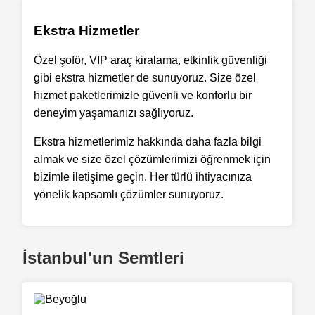
Ekstra Hizmetler
Özel şoför, VIP araç kiralama, etkinlik güvenliği
gibi ekstra hizmetler de sunuyoruz. Size özel
hizmet paketlerimizle güvenli ve konforlu bir
deneyim yaşamanızı sağlıyoruz.
Ekstra hizmetlerimiz hakkında daha fazla bilgi
almak ve size özel çözümlerimizi öğrenmek için
bizimle iletişime geçin. Her türlü ihtiyacınıza
yönelik kapsamlı çözümler sunuyoruz.
İstanbul'un Semtleri