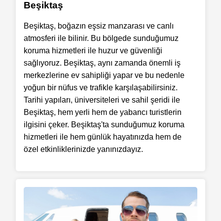
Beşiktaş
Beşiktaş, boğazın eşsiz manzarası ve canlı
atmosferi ile bilinir. Bu bölgede sunduğumuz
koruma hizmetleri ile huzur ve güvenliği
sağlıyoruz. Beşiktaş, aynı zamanda önemli iş
merkezlerine ev sahipliği yapar ve bu nedenle
yoğun bir nüfus ve trafikle karşılaşabilirsiniz.
Tarihi yapıları, üniversiteleri ve sahil şeridi ile
Beşiktaş, hem yerli hem de yabancı turistlerin
ilgisini çeker. Beşiktaş'ta sunduğumuz koruma
hizmetleri ile hem günlük hayatınızda hem de
özel etkinliklerinizde yanınızdayız.